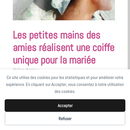
Les petites mains des
amies réalisent une coiffe
unique pour la mariée
Ateliers chapeaux
Ce site utilise des cookies pour les statistiques et pour améliorer votre
expérience. En cliquant sur Accepter, vous consentez à notre utilisation
des cookies.
Accepter
Refuser