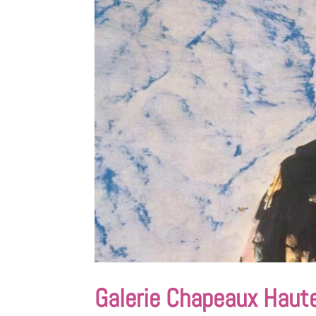
Galerie Chapeaux Haut