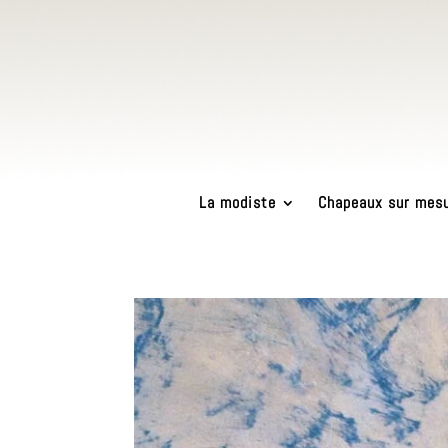
La modiste
Chapeaux sur mes