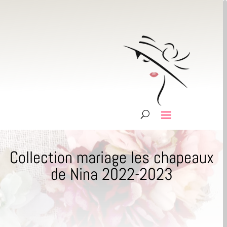
Collection mariage les chapeaux
de Nina 2022-2023