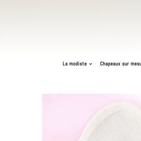
La modiste
Chapeaux sur mes