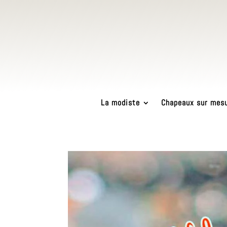
La modiste
Chapeaux sur mes