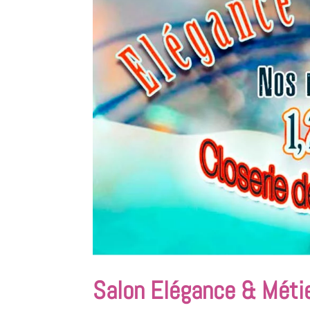
Salon Elégance & Méti