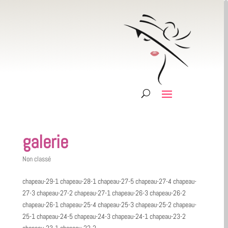
galerie
Non classé
chapeau-29-1 chapeau-28-1 chapeau-27-5 chapeau-27-4 chapeau-
27-3 chapeau-27-2 chapeau-27-1 chapeau-26-3 chapeau-26-2
chapeau-26-1 chapeau-25-4 chapeau-25-3 chapeau-25-2 chapeau-
25-1 chapeau-24-5 chapeau-24-3 chapeau-24-1 chapeau-23-2