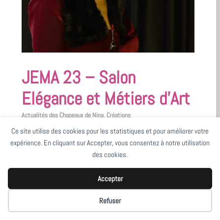
JEMA 23 – Salon
Elégance et Métiers d’Art
Actualités des Chapeaux de Nina
,
Créations
Ce site utilise des cookies pour les statistiques et pour améliorer votre
expérience. En cliquant sur Accepter, vous consentez à notre utilisation
des cookies.
Accepter
Refuser