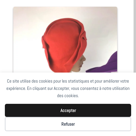
Ce site utilise des cookies pour les statistiques et pour améliorer votre
expérience. En cliquant sur Accepter, vous consentez à notre utilisation
des cookies.
Accepter
Refuser