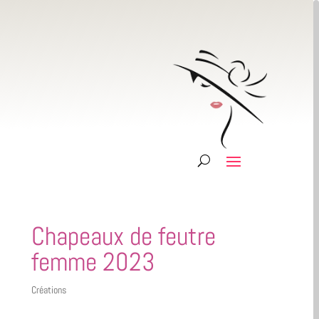
Chapeaux de feutre
femme 2023
Créations