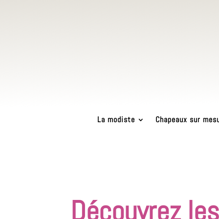
La modiste
Chapeaux sur mes
Découvrez les