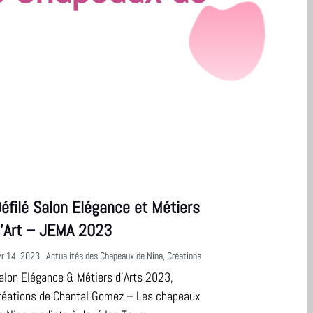
éfilé Salon Elégance et Métiers
’Art – JEMA 2023
vr 14, 2023
|
Actualités des Chapeaux de Nina
,
Créations
alon Elégance & Métiers d’Arts 2023,
réations de Chantal Gomez – Les chapeaux