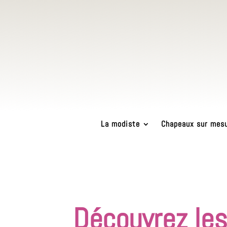
La modiste
Chapeaux sur mes
Découvrez les