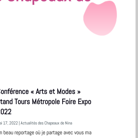
onférence « Arts et Modes »
tand Tours Métropole Foire Expo
2022
ai 17, 2022
|
Actualités des Chapeaux de Nina
n beau reportage où je partage avec vous ma