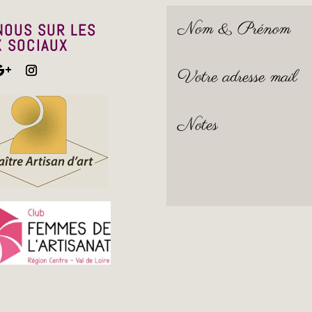
NOUS SUR LES
 SOCIAUX