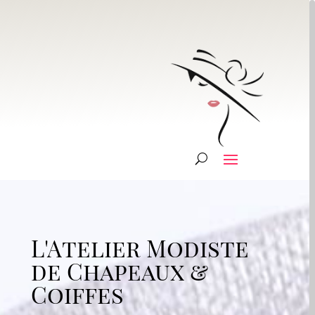
L'Atelier Modiste
de Chapeaux &
Coiffes