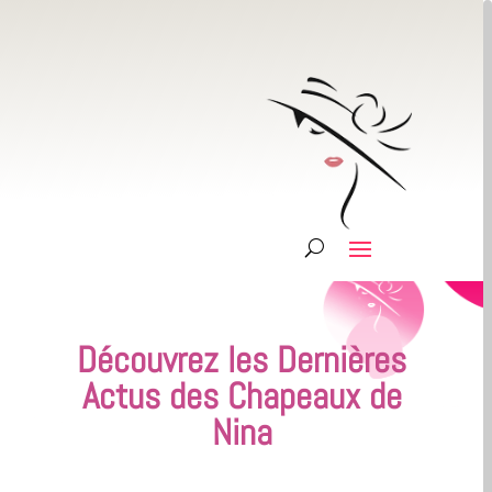
Découvrez les Dernières
Actus des Chapeaux de
Nina