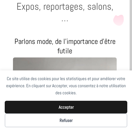
Expos, reportages, salons,
…
Parlons mode, de l’importance d’être
futile
Ce site utilise des cookies pour les statistiques et pour améliorer votre
expérience. En cliquant sur Accepter, vous consentez à notre utilisation
des cookies.
Accepter
Refuser